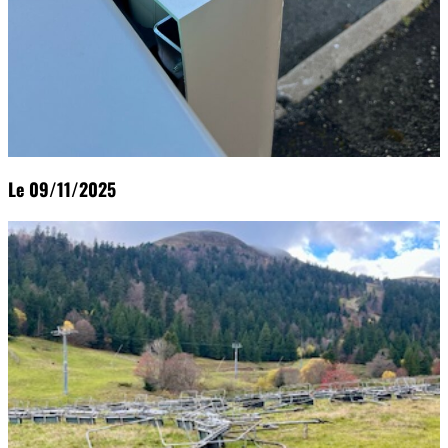
Le 09/11/2025