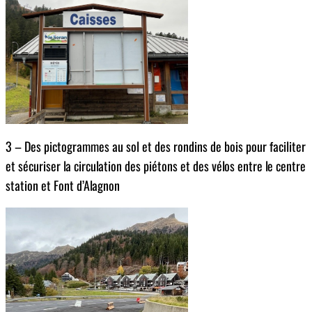
3 – Des pictogrammes au sol et des rondins de bois pour faciliter
et sécuriser la circulation des piétons et des vélos entre le centre
station et Font d’Alagnon