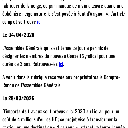
fabriquer de la neige, ou par manque de main d’œuvre quand une
éphémère neige naturelle s’est posée à Font d’Alagnon ». L’article
complet se trouve
ici
Le 04/04/2026
L’Assemblée Générale qui s’est tenue ce jour a permis de
désigner les membres du nouveau Conseil Syndical pour une
durée de 3 ans. Retrouvez-les
ici
.
A venir dans la rubrique réservée aux propriétaires le Compte-
Rendu de l’Assemblée Générale.
Le 28/03/2026
D’importants travaux sont prévus d’ici 2030 au Lioran pour un
coût de 4 millions d’euros HT ; ce projet vise à transformer la
station en une destination « 4 saisons », attractive toute l’année.