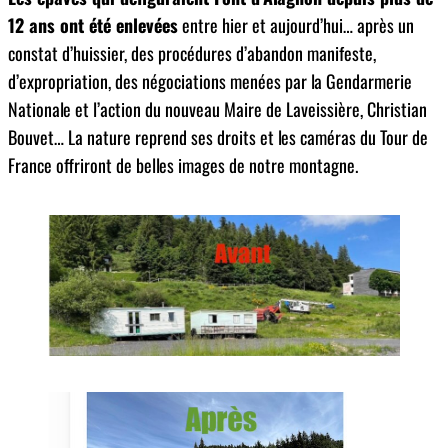
12 ans ont été enlevées
entre hier et aujourd’hui… après un
constat d’huissier, des procédures d’abandon manifeste,
d’expropriation, des négociations menées par la Gendarmerie
Nationale et l’action du nouveau Maire de Laveissière, Christian
Bouvet… La nature reprend ses droits et les caméras du Tour de
France offriront de belles images de notre montagne.