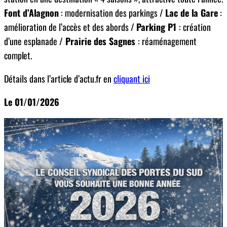
Font d’Alagnon
: modernisation des parkings /
Lac de la Gare
:
amélioration de l’accès et des abords /
Parking P1
: création
d’une esplanade /
Prairie des Sagnes
: réaménagement
complet.
Détails dans l’article d’actu.fr en
cliquant ici
Le 01/01/2026