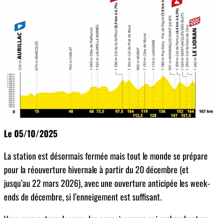
Le 05/10/2025
La station est désormais fermée mais tout le monde se prépare
pour la réouverture hivernale à partir du 20 décembre (et
jusqu’au 22 mars 2026), avec une ouverture anticipée les week-
ends de décembre, si l’enneigement est suffisant.