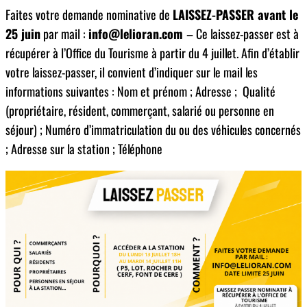
Faites votre demande nominative de
LAISSEZ-PASSER avant le
25 juin
par mail :
info@lelioran.com
– Ce laissez-passer est à
récupérer à l’Office du Tourisme à partir du 4 juillet. Afin d’établir
votre laissez-passer, il convient d’indiquer sur le mail les
informations suivantes : Nom et prénom ; Adresse ; Qualité
(propriétaire, résident, commerçant, salarié ou personne en
séjour) ; Numéro d’immatriculation du ou des véhicules concernés
; Adresse sur la station ; Téléphone