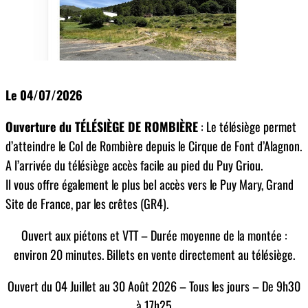
Le 04/07/2026
Ouverture du TÉLÉSIÈGE DE ROMBIÈRE
: Le télésiège permet
d’atteindre le Col de Rombière depuis le Cirque de Font d’Alagnon.
A l’arrivée du télésiège accès facile au pied du Puy Griou.
Il vous offre également le plus bel accès vers le Puy Mary, Grand
Site de France, par les crêtes (GR4).
Ouvert aux piétons et VTT – Durée moyenne de la montée :
environ 20 minutes. Billets en vente directement au télésiège.
Ouvert du 04 Juillet au 30 Août 2026 – Tous les jours – De 9h30
à 17h25