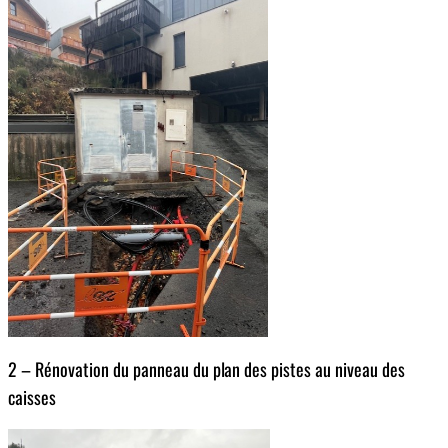
2 – Rénovation du panneau du plan des pistes au niveau des
caisses