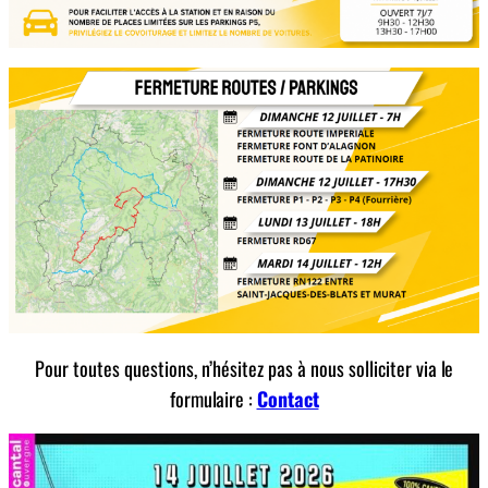
Pour toutes questions, n’hésitez pas à nous solliciter via le
formulaire :
Contact