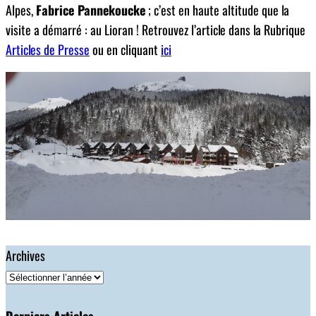
Alpes,
Fabrice Pannekoucke
; c’est en haute altitude que la
visite a démarré : au Lioran ! Retrouvez l’article dans la Rubrique
Articles de Presse
ou en cliquant
ici
Archives
Derniers Articles