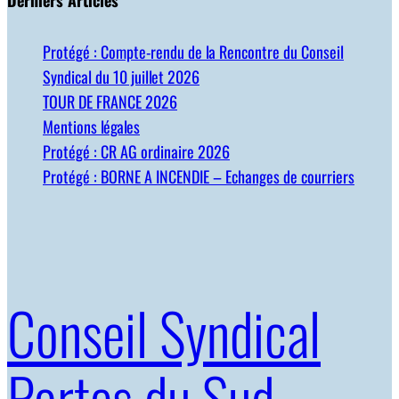
Protégé : Compte-rendu de la Rencontre du Conseil
Syndical du 10 juillet 2026
TOUR DE FRANCE 2026
Mentions légales
Protégé : CR AG ordinaire 2026
Protégé : BORNE A INCENDIE – Echanges de courriers
Conseil Syndical
Portes du Sud