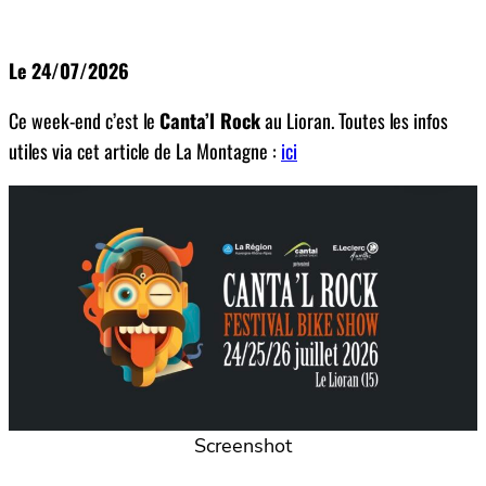
Le 24/07/2026
Ce week-end c’est le
Canta’l Rock
au Lioran. Toutes les infos
utiles via cet article de La Montagne :
ici
Screenshot