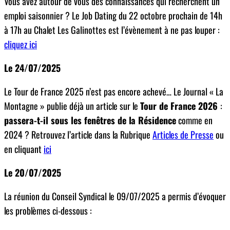
Vous avez autour de vous des connaissances qui recherchent un
emploi saisonnier ? Le Job Dating du 22 octobre prochain de 14h
à 17h au Chalet Les Galinottes est l’évènement à ne pas louper :
cliquez ici
Le 24/07/2025
Le Tour de France 2025 n’est pas encore achevé… Le Journal « La
Montagne » publie déjà un article sur le
Tour de France 2026
:
passera-t-il sous les fenêtres de la Résidence
comme en
2024 ? Retrouvez l’article dans la Rubrique
Articles de Presse
ou
en cliquant
ici
Le 20/07/2025
La réunion du Conseil Syndical le 09/07/2025 a permis d’évoquer
les problèmes ci-dessous :