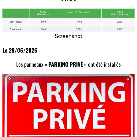
Screenshot
Le 29/06/2026
Les panneaux «
PARKING PRIVÉ
» ont été installés