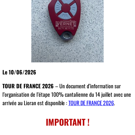
Le 10/06/2026
TOUR DE FRANCE 2026
– Un document d’information sur
l’organisation de l’étape 100% cantalienne du 14 juillet avec une
arrivée au Lioran est disponible :
TOUR DE FRANCE 2026
.
IMPORTANT !