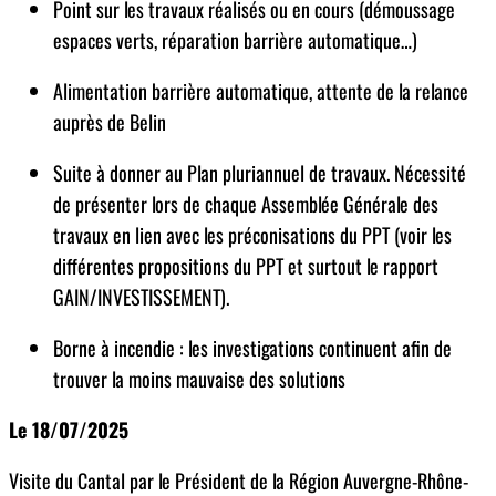
Point sur les travaux réalisés ou en cours (démoussage
espaces verts, réparation barrière automatique…)
Alimentation barrière automatique, attente de la relance
auprès de Belin
Suite à donner au Plan pluriannuel de travaux. Nécessité
de présenter lors de chaque Assemblée Générale des
travaux en lien avec les préconisations du PPT (voir les
différentes propositions du PPT et surtout le rapport
GAIN/INVESTISSEMENT).
Borne à incendie : les investigations continuent afin de
trouver la moins mauvaise des solutions
Le 18/07/2025
Visite du Cantal par le Président de la Région Auvergne-Rhône-