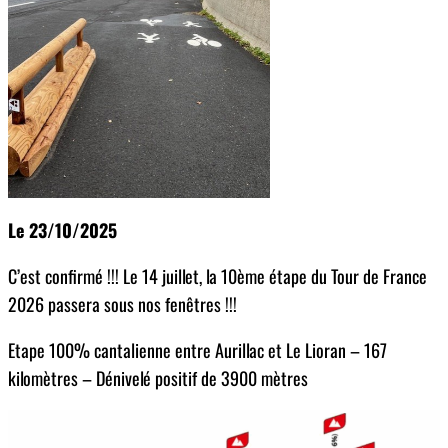
Le 23/10/2025
C’est confirmé !!! Le 14 juillet, la 10ème étape du Tour de France
2026 passera sous nos fenêtres !!!
Etape 100% cantalienne entre Aurillac et Le Lioran – 167
kilomètres – Dénivelé positif de 3900 mètres