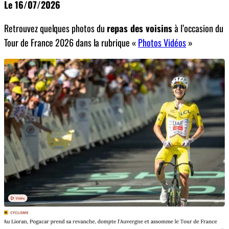
Le 16/07/2026
Retrouvez quelques photos du
repas des voisins
à l’occasion du
Tour de France 2026 dans la rubrique «
Photos Vidéos
»