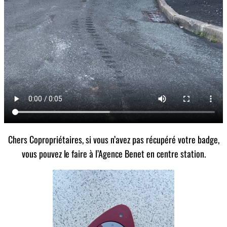
Chers Copropriétaires, si vous n’avez pas récupéré votre badge,
vous pouvez le faire à l’Agence Benet en centre station.