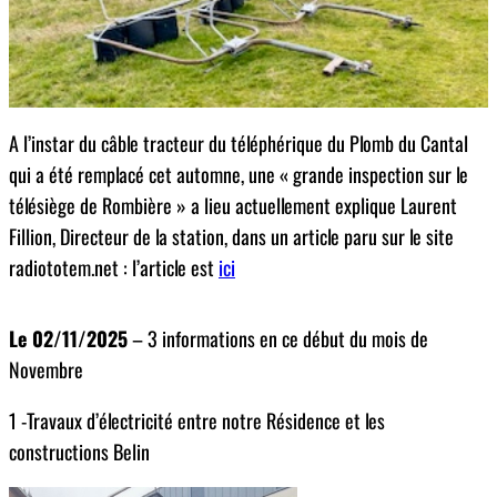
A l’instar du câble tracteur du téléphérique du Plomb du Cantal
qui a été remplacé cet automne, une « grande inspection sur le
télésiège de Rombière » a lieu actuellement explique Laurent
Fillion, Directeur de la station, dans un article paru sur le site
radiototem.net : l’article est
ici
Le 02/11/2025
– 3 informations en ce début du mois de
Novembre
1 -Travaux d’électricité entre notre Résidence et les
constructions Belin