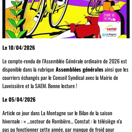
Le 10/04/2026
Le compte-rendu de l’Assemblée Générale ordinaire de 2026 est
disponible dans la rubrique
Assemblées générales
ainsi que les
courriers échangés par le Conseil Syndical avec la Mairie de
Laveissière et la SAEM. Bonne lecture !
Le 05/04/2026
Article ce jour dans La Montagne sur le Bilan de la saison
hivernale : « …secteur de Rombière… Constat : le télésiège n’a
pas pu fonctionner cette année, par manque de froid pour